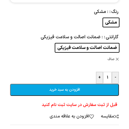
رنگ
: مشکی
مشکی
گارانتی
: ضمانت اصالت و سلامت فیزیکی
ضمانت اصالت و سلامت فیزیکی
صاف
+
-
افزودن به سبد خرید
قبل از ثبت سفارش در سایت ثبت نام کنید
مقایسه
افزودن به علاقه مندی