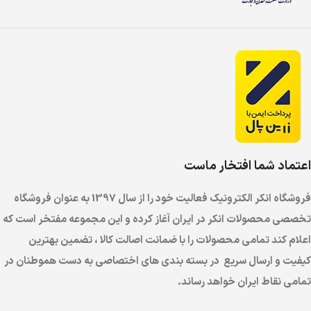
اعتماد شما افتخار ماست
فروشگاه انکر الکترونیک فعالیت خود را از سال 1397 به عنوان فروشگاه
تخصصی محصولات انکر در ایران آغاز کرده و این مجموعه مفتخر است که
اعلام کند تمامی محصولات را با ضمانت اصالت کالا ، تضمین بهترین
کیفیت و ارسال سریع در بسته بندی های اختصاصی به دست هموطنان در
تمامی نقاط ایران خواهد رساند.