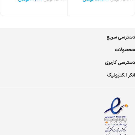
دسترسی سریع
محصولات
دسترسی کاربری
انکر الکترونیک