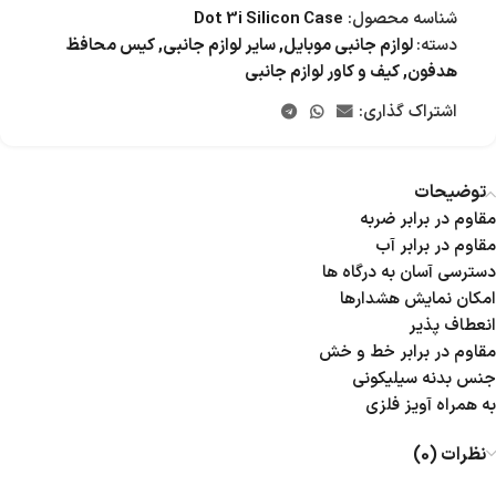
شناسه محصول:
Dot 3i Silicon Case
دسته:
لوازم جانبی موبایل
,
سایر لوازم جانبی
,
کیس محافظ
هدفون
,
کیف و کاور لوازم جانبی
اشتراک گذاری:
توضیحات
مقاوم در برابر ضربه
مقاوم در برابر آب
دسترسی آسان به درگاه ها
امکان نمایش هشدارها
انعطاف پذیر
مقاوم در برابر خط و خش
جنس بدنه سیلیکونی
به همراه آویز فلزی
نظرات (0)