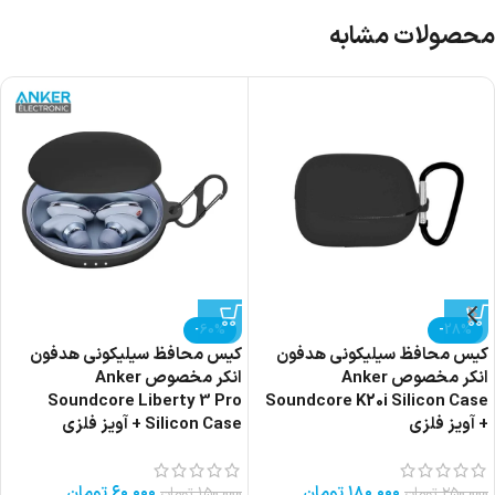
محصولات مشابه
-60%
-28%
کیس محافظ سیلیکونی هدفون
کیس محافظ سیلیکونی هدفون
انکر مخصوص Anker
انکر مخصوص Anker
Soundcore Liberty 3 Pro
Soundcore K20i Silicon Case
+ آویز فلزی
Silicon Case + آویز فلزی
۱۸۰,۰۰۰
تومان
۶۰,۰۰۰
تومان
۲۵۰,۰۰۰
تومان
۱۵۰,۰۰۰
تومان