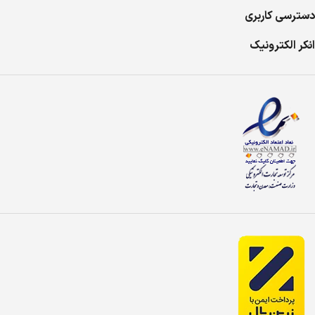
دسترسی کاربری
انکر الکترونیک