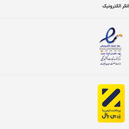
انکر الکترونیک