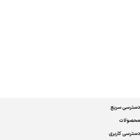
دسترسی سریع
محصولات
دسترسی کاربری